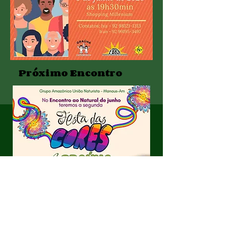
Próximo Encontro